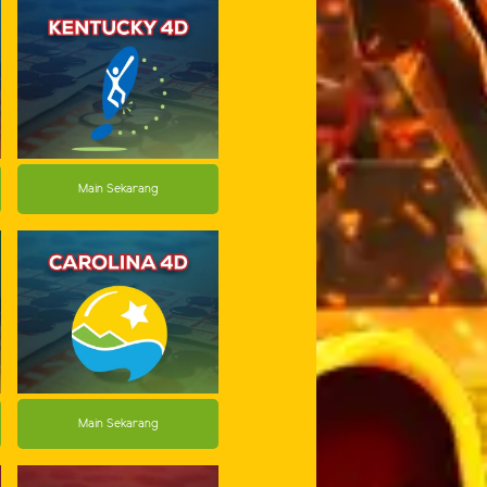
Main Sekarang
Main Sekarang