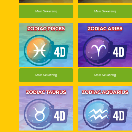
Main Sekarang
Main Sekarang
Main Sekarang
Main Sekarang