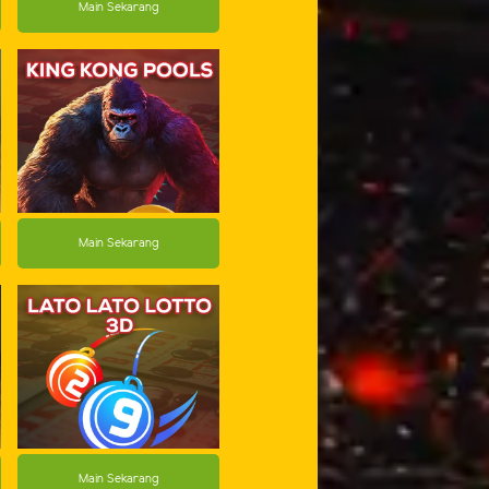
Main Sekarang
Main Sekarang
Main Sekarang