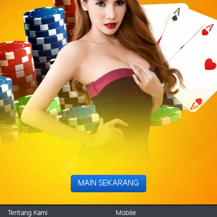
MAIN SEKARANG
Tentang Kami
Mobile