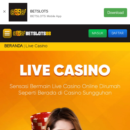
×
BETSLOTS
Download
BETSLOTS Mobile App
MASUK
DAFTAR
Live Casino
BERANDA